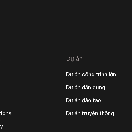
u
Dự án
Dự án công trình lớn
Dự án dân dụng
Dự án đào tạo
tions
Dự án truyền thông
y