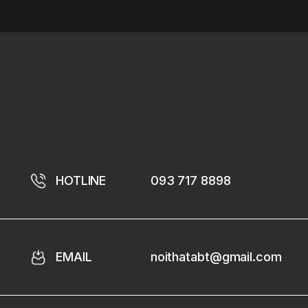
HOTLINE
093 717 8898
EMAIL
noithatabt@gmail.com