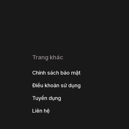
Trang khác
Chính sách bảo mật
Điều khoản sử dụng
Tuyển dụng
Liên hệ